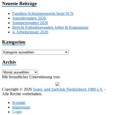
Neueste Beiträge
Familien-Schnuppersegeln beim SCN
Jugendregatten 2026
Sommerregatten 2026
Bericht Frühjahrsregatten Jollen & Katamarane
4. Arbeitseinsatz 2026
Kategorien
Kategorien
Archiv
Archiv
Mit freundlicher Unterstützung von:
Copyright © 2026
Segel- und Surfclub Niedernberg 1980 e.V.
-
Alle Rechte vorbehalten.
Kontakt
Impressum
Login