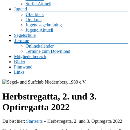
Surfer Aktuell
Jugend
Überblick
Optikurs
Jugendsegeltraining
Jugend Aktuell
Segelschule
Termine
Onlinekalender
Termine zum Download
Mitgliederbereich
Bilder
Pinnwand
Links
Herbstregatta, 2. und 3.
Optiregatta 2022
Du bist hier:
Startseite
»
Herbstregatta, 2. und 3. Optiregatta 2022