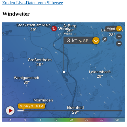
Zu den Live-Daten vom Silbersee
Windwetter